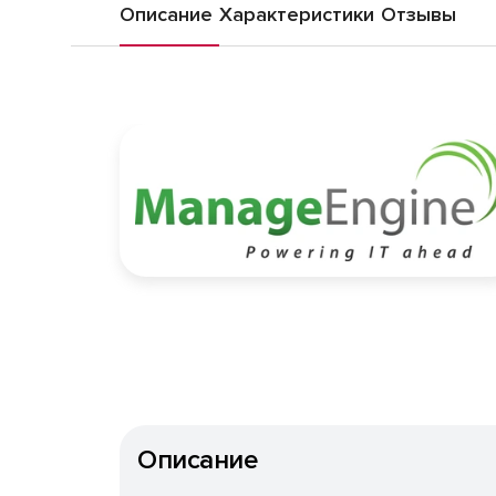
Описание
Характеристики
Отзывы
Описание