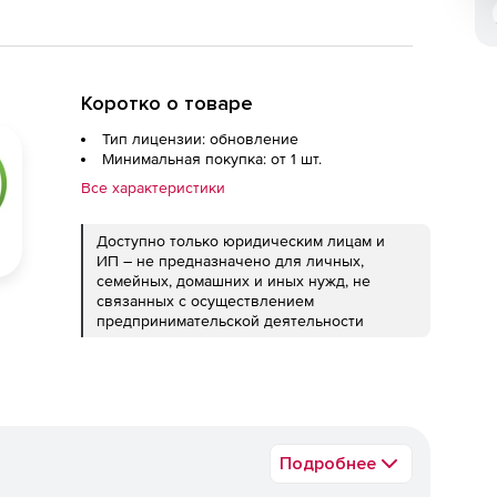
Коротко о товаре
Тип лицензии: обновление
Минимальная покупка: от 1 шт.
Все характеристики
Доступно только юридическим лицам и
ИП – не предназначено для личных,
семейных, домашних и иных нужд, не
связанных с осуществлением
предпринимательской деятельности
Подробнее