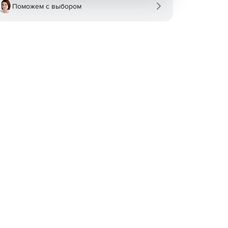
Поможем с выбором