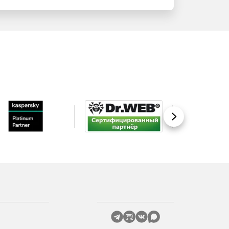
Вперед