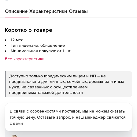
Описание
Характеристики
Отзывы
Коротко о товаре
12 мес.
Тип лицензии: обновление
Минимальная покупка: от 1 шт.
Все характеристики
Доступно только юридическим лицам и ИП – не
предназначено для личных, семейных, домашних и иных
нужд, не связанных с осуществлением
предпринимательской деятельности
В связи с особенностями поставок, мы не можем сказать
точную цену. Оставьте запрос, и наш менеджер свяжется
с вами