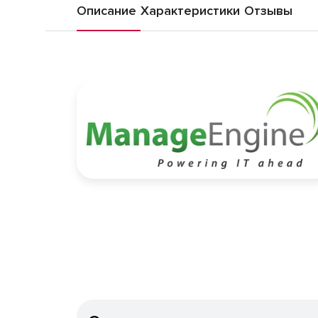
Описание
Характеристики
Отзывы