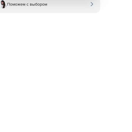
Поможем с выбором