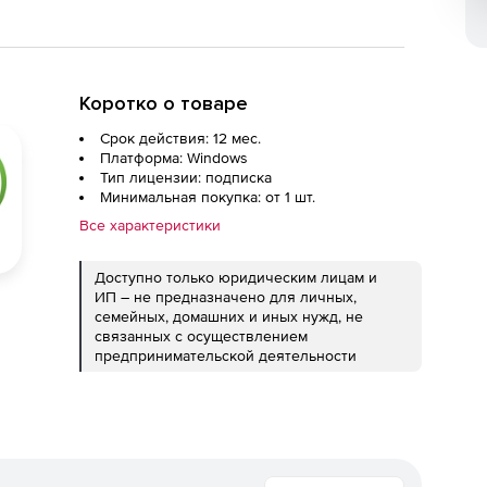
Коротко о товаре
Срок действия: 12 мес.
Платформа: Windows
Тип лицензии: подписка
Минимальная покупка: от 1 шт.
Все характеристики
Доступно только юридическим лицам и
ИП – не предназначено для личных,
семейных, домашних и иных нужд, не
связанных с осуществлением
предпринимательской деятельности