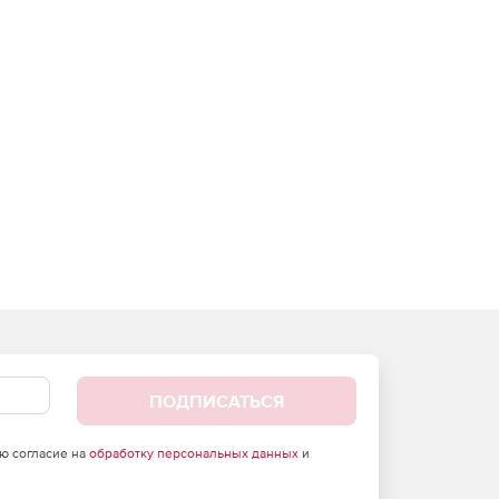
ПОДПИСАТЬСЯ
аю согласие на
обработку персональных данных
и