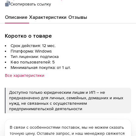
Скопировать ссылку
Описание
Характеристики
Отзывы
Коротко о товаре
Срок действия: 12 мес.
Платформа: Windows
Тип лицензии: подписка
К-во пользователей: 5
Минимальная покупка: от 1 шт.
Все характеристики
Доступно только юридическим лицам и ИП – не
предназначено для личных, семейных, домашних и иных
нужд, не связанных с осуществлением
предпринимательской деятельности
В связи с особенностями поставок, мы не можем сказать
точную цену. Оставьте запрос, и наш менеджер свяжется