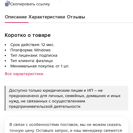
Скопировать ссылку
Описание
Характеристики
Отзывы
Коротко о товаре
Срок действия: 12 мес.
Платформа: Windows
Тип лицензии: подписка
Тип клиента: физлицо
Минимальная покупка: от 1 шт.
Все характеристики
Доступно только юридическим лицам и ИП – не
предназначено для личных, семейных, домашних и иных
нужд, не связанных с осуществлением
предпринимательской деятельности
В связи с особенностями поставок, мы не можем сказать
точную цену. Оставьте запрос, и наш менеджер свяжется