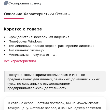
Скопировать ссылку
Описание
Характеристики
Отзывы
Коротко о товаре
Срок действия: бессрочная лицензия
Платформа: Windows
Тип лицензии: полная версия, расширение лицензии
Тип клиента: физлицо
Минимальная покупка: от 1 шт.
Все характеристики
Доступно только юридическим лицам и ИП – не
предназначено для личных, семейных, домашних и иных
нужд, не связанных с осуществлением
предпринимательской деятельности
В связи с особенностями поставок, мы не можем сказать
точную цену. Оставьте запрос, и наш менеджер свяжется