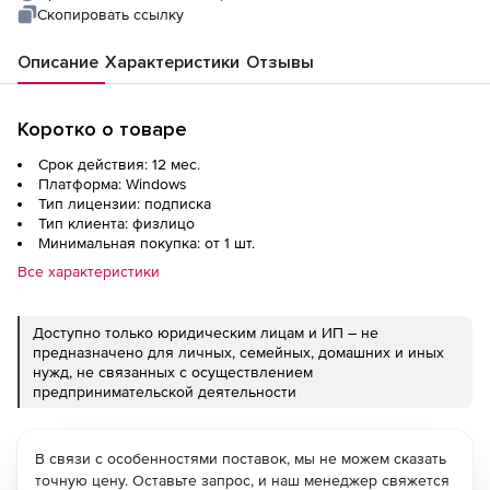
Скопировать ссылку
Описание
Характеристики
Отзывы
Коротко о товаре
Срок действия: 12 мес.
Платформа: Windows
Тип лицензии: подписка
Тип клиента: физлицо
Минимальная покупка: от 1 шт.
Все характеристики
Доступно только юридическим лицам и ИП – не
предназначено для личных, семейных, домашних и иных
нужд, не связанных с осуществлением
предпринимательской деятельности
В связи с особенностями поставок, мы не можем сказать
точную цену. Оставьте запрос, и наш менеджер свяжется