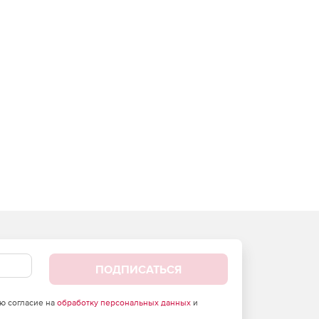
ПОДПИСАТЬСЯ
аю согласие на
обработку персональных данных
и