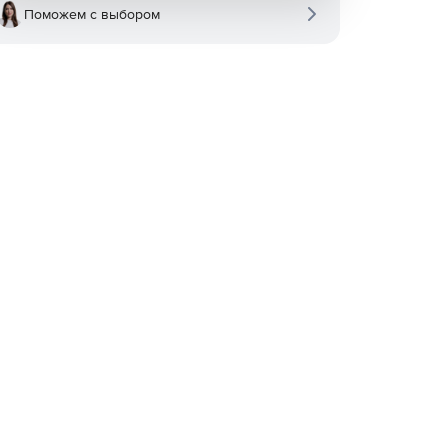
Поможем с выбором