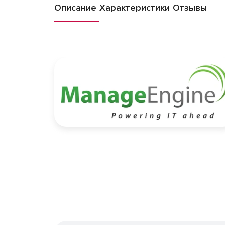
Описание
Характеристики
Отзывы