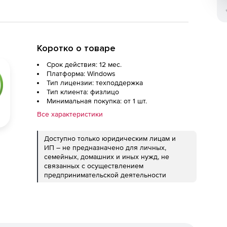
Коротко о товаре
Срок действия: 12 мес.
Платформа: Windows
Тип лицензии: техподдержка
Тип клиента: физлицо
Минимальная покупка: от 1 шт.
Все характеристики
Доступно только юридическим лицам и
ИП – не предназначено для личных,
семейных, домашних и иных нужд, не
связанных с осуществлением
предпринимательской деятельности