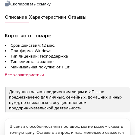
Скопировать ссылку
Описание
Характеристики
Отзывы
Коротко о товаре
Срок действия: 12 мес.
Платформа: Windows
Тип лицензии: техподдержка
Тип клиента: физлицо
Минимальная покупка: от 1 шт.
Все характеристики
Доступно только юридическим лицам и ИП – не
предназначено для личных, семейных, домашних и иных
нужд, не связанных с осуществлением
предпринимательской деятельности
В связи с особенностями поставок, мы не можем сказать
точную цену. Оставьте запрос, и наш менеджер свяжется