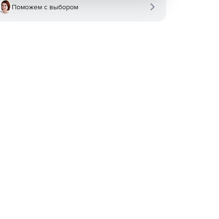
Поможем с выбором