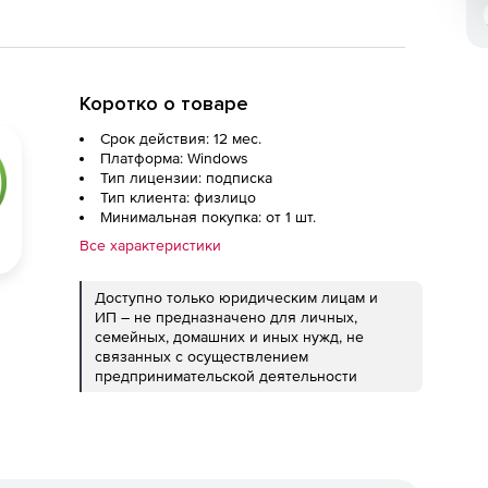
Коротко о товаре
Срок действия: 12 мес.
Платформа: Windows
Тип лицензии: подписка
Тип клиента: физлицо
Минимальная покупка: от 1 шт.
Все характеристики
Доступно только юридическим лицам и
ИП – не предназначено для личных,
семейных, домашних и иных нужд, не
связанных с осуществлением
предпринимательской деятельности