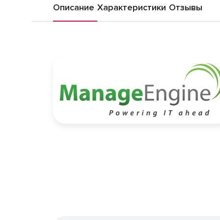
Описание
Характеристики
Отзывы