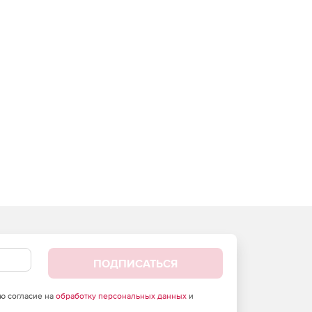
ПОДПИСАТЬСЯ
аю согласие на
обработку персональных данных
и