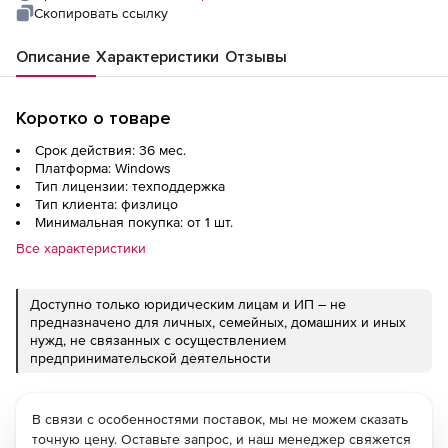
Скопировать ссылку
Описание
Характеристики
Отзывы
Коротко о товаре
Срок действия: 36 мес.
Платформа: Windows
Тип лицензии: техподдержка
Тип клиента: физлицо
Минимальная покупка: от 1 шт.
Все характеристики
Доступно только юридическим лицам и ИП – не
предназначено для личных, семейных, домашних и иных
нужд, не связанных с осуществлением
предпринимательской деятельности
В связи с особенностями поставок, мы не можем сказать
точную цену. Оставьте запрос, и наш менеджер свяжется