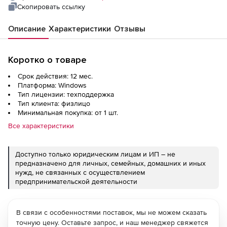
Скопировать ссылку
Описание
Характеристики
Отзывы
Коротко о товаре
Срок действия: 12 мес.
Платформа: Windows
Тип лицензии: техподдержка
Тип клиента: физлицо
Минимальная покупка: от 1 шт.
Все характеристики
Доступно только юридическим лицам и ИП – не
предназначено для личных, семейных, домашних и иных
нужд, не связанных с осуществлением
предпринимательской деятельности
В связи с особенностями поставок, мы не можем сказать
точную цену. Оставьте запрос, и наш менеджер свяжется