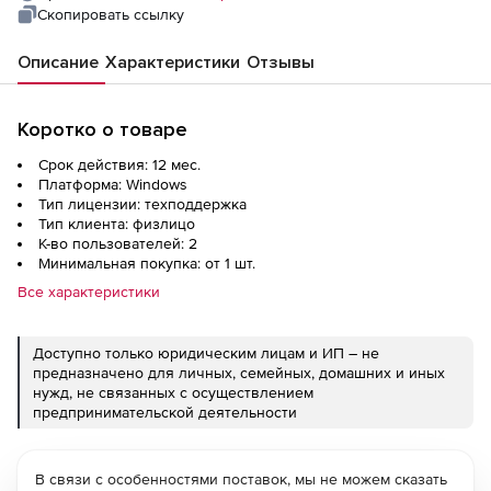
Скопировать ссылку
Описание
Характеристики
Отзывы
Коротко о товаре
Срок действия: 12 мес.
Платформа: Windows
Тип лицензии: техподдержка
Тип клиента: физлицо
К-во пользователей: 2
Минимальная покупка: от 1 шт.
Все характеристики
Доступно только юридическим лицам и ИП – не
предназначено для личных, семейных, домашних и иных
нужд, не связанных с осуществлением
предпринимательской деятельности
В связи с особенностями поставок, мы не можем сказать