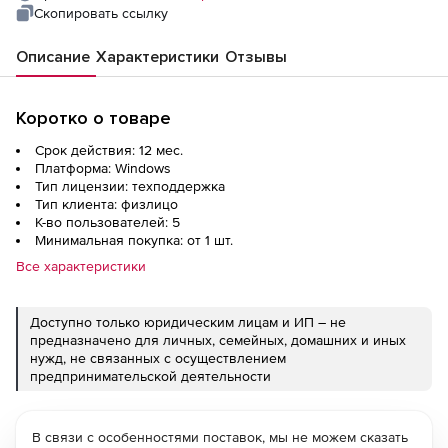
Скопировать ссылку
Описание
Характеристики
Отзывы
Коротко о товаре
Срок действия: 12 мес.
Платформа: Windows
Тип лицензии: техподдержка
Тип клиента: физлицо
К-во пользователей: 5
Минимальная покупка: от 1 шт.
Все характеристики
Доступно только юридическим лицам и ИП – не
предназначено для личных, семейных, домашних и иных
нужд, не связанных с осуществлением
предпринимательской деятельности
В связи с особенностями поставок, мы не можем сказать