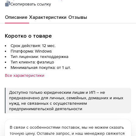
Скопировать ссылку
Описание
Характеристики
Отзывы
Коротко о товаре
Срок действия: 12 мес.
Платформа: Windows
Тип лицензии: техподдержка
Тип клиента: физлицо
Минимальная покупка: от 1 шт.
Все характеристики
Доступно только юридическим лицам и ИП – не
предназначено для личных, семейных, домашних и иных
нужд, не связанных с осуществлением
предпринимательской деятельности
В связи с особенностями поставок, мы не можем сказать
точную цену. Оставьте запрос, и наш менеджер свяжется