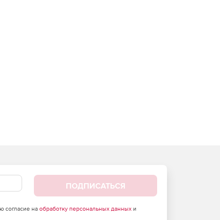
ПОДПИСАТЬСЯ
аю согласие на
обработку персональных данных
и