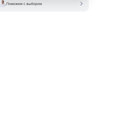
Поможем с выбором