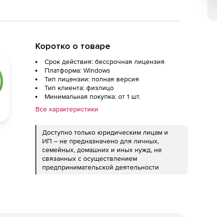
Коротко о товаре
Срок действия: бессрочная лицензия
Платформа: Windows
Тип лицензии: полная версия
Тип клиента: физлицо
Минимальная покупка: от 1 шт.
Все характеристики
Доступно только юридическим лицам и
ИП – не предназначено для личных,
семейных, домашних и иных нужд, не
связанных с осуществлением
предпринимательской деятельности