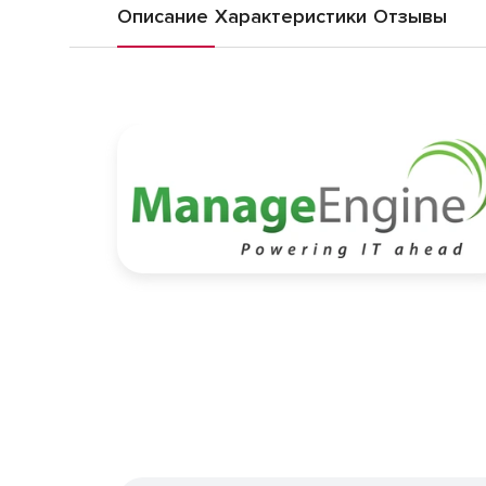
Описание
Характеристики
Отзывы