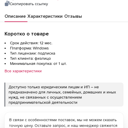
Скопировать ссылку
Описание
Характеристики
Отзывы
Коротко о товаре
Срок действия: 12 мес.
Платформа: Windows
Тип лицензии: подписка
Тип клиента: физлицо
Минимальная покупка: от 1 шт.
Все характеристики
Доступно только юридическим лицам и ИП – не
предназначено для личных, семейных, домашних и иных
нужд, не связанных с осуществлением
предпринимательской деятельности
В связи с особенностями поставок, мы не можем сказать
точную цену. Оставьте запрос, и наш менеджер свяжется