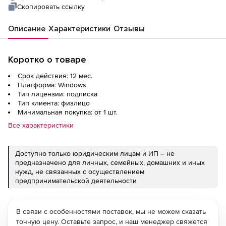
Скопировать ссылку
Описание
Характеристики
Отзывы
Коротко о товаре
Срок действия: 12 мес.
Платформа: Windows
Тип лицензии: подписка
Тип клиента: физлицо
Минимальная покупка: от 1 шт.
Все характеристики
Доступно только юридическим лицам и ИП – не
предназначено для личных, семейных, домашних и иных
нужд, не связанных с осуществлением
предпринимательской деятельности
В связи с особенностями поставок, мы не можем сказать
точную цену. Оставьте запрос, и наш менеджер свяжется