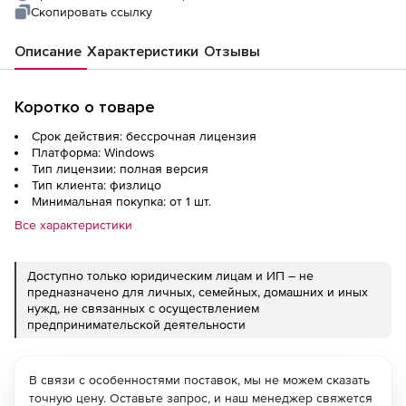
Скопировать ссылку
Описание
Характеристики
Отзывы
Коротко о товаре
Срок действия: бессрочная лицензия
Платформа: Windows
Тип лицензии: полная версия
Тип клиента: физлицо
Минимальная покупка: от 1 шт.
Все характеристики
Доступно только юридическим лицам и ИП – не
предназначено для личных, семейных, домашних и иных
нужд, не связанных с осуществлением
предпринимательской деятельности
В связи с особенностями поставок, мы не можем сказать
точную цену. Оставьте запрос, и наш менеджер свяжется