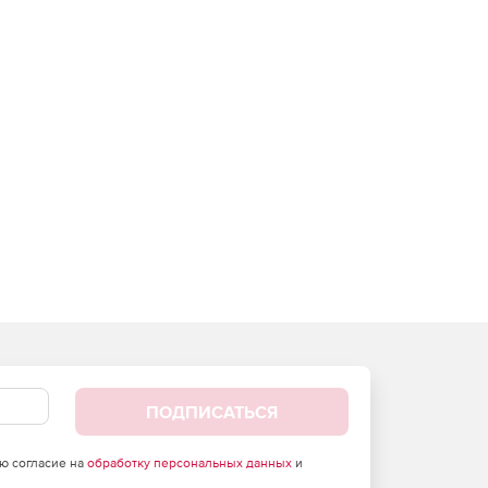
ПОДПИСАТЬСЯ
аю согласие на
обработку персональных данных
и