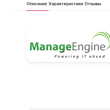
Описание
Характеристики
Отзывы