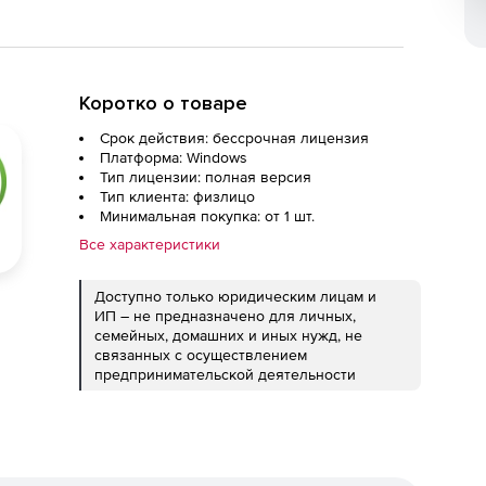
Коротко о товаре
Срок действия: бессрочная лицензия
Платформа: Windows
Тип лицензии: полная версия
Тип клиента: физлицо
Минимальная покупка: от 1 шт.
Все характеристики
Доступно только юридическим лицам и
ИП – не предназначено для личных,
семейных, домашних и иных нужд, не
связанных с осуществлением
предпринимательской деятельности