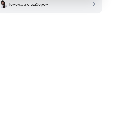
Поможем с выбором