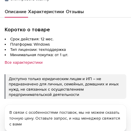
Описание
Характеристики
Отзывы
Коротко о товаре
Срок действия: 12 мес.
Платформа: Windows
Тип лицензии: техподдержка
Минимальная покупка: от 1 шт.
Все характеристики
Доступно только юридическим лицам и ИП – не
предназначено для личных, семейных, домашних и иных
нужд, не связанных с осуществлением
предпринимательской деятельности
В связи с особенностями поставок, мы не можем сказать
точную цену. Оставьте запрос, и наш менеджер свяжется
с вами