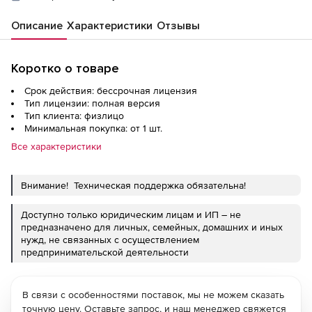
Описание
Характеристики
Отзывы
Коротко о товаре
Срок действия: бессрочная лицензия
Тип лицензии: полная версия
Тип клиента: физлицо
Минимальная покупка: от 1 шт.
Все характеристики
Внимание! Техническая поддержка обязательна!
Доступно только юридическим лицам и ИП – не
предназначено для личных, семейных, домашних и иных
нужд, не связанных с осуществлением
предпринимательской деятельности
В связи с особенностями поставок, мы не можем сказать
точную цену. Оставьте запрос, и наш менеджер свяжется