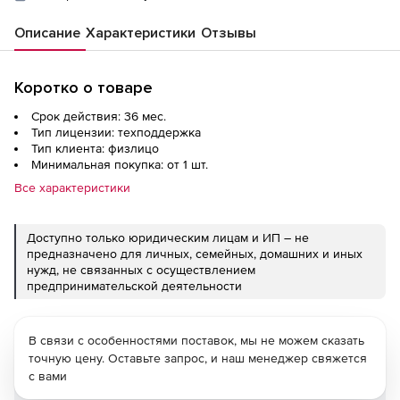
Описание
Характеристики
Отзывы
Коротко о товаре
Срок действия: 36 мес.
Тип лицензии: техподдержка
Тип клиента: физлицо
Минимальная покупка: от 1 шт.
Все характеристики
Доступно только юридическим лицам и ИП – не
предназначено для личных, семейных, домашних и иных
нужд, не связанных с осуществлением
предпринимательской деятельности
В связи с особенностями поставок, мы не можем сказать
точную цену. Оставьте запрос, и наш менеджер свяжется
с вами