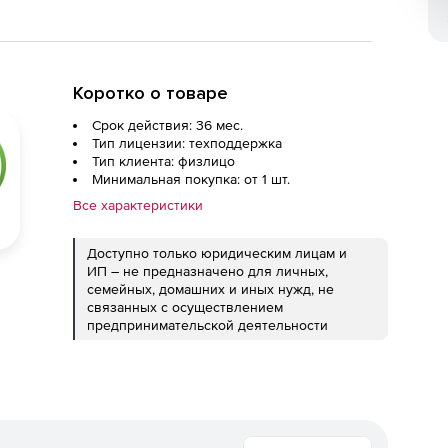
Коротко о товаре
Срок действия: 36 мес.
Тип лицензии: техподдержка
Тип клиента: физлицо
Минимальная покупка: от 1 шт.
Все характеристики
Доступно только юридическим лицам и
ИП – не предназначено для личных,
семейных, домашних и иных нужд, не
связанных с осуществлением
предпринимательской деятельности