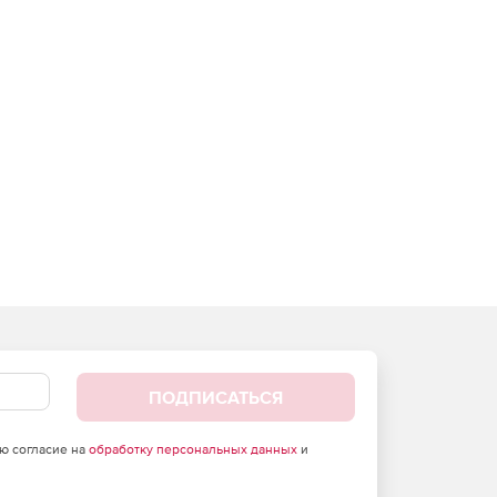
ПОДПИСАТЬСЯ
аю согласие на
обработку персональных данных
и