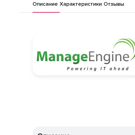
Описание
Характеристики
Отзывы