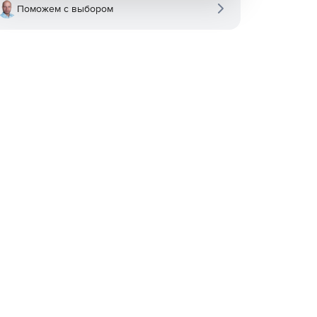
Поможем с выбором