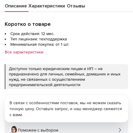
Описание
Характеристики
Отзывы
Коротко о товаре
Срок действия: 12 мес.
Тип лицензии: техподдержка
Минимальная покупка: от 1 шт.
Все характеристики
Доступно только юридическим лицам и ИП – не
предназначено для личных, семейных, домашних и иных
нужд, не связанных с осуществлением
предпринимательской деятельности
В связи с особенностями поставок, мы не можем сказать
точную цену. Оставьте запрос, и наш менеджер свяжется
с вами
Поможем с выбором