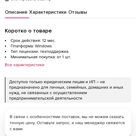
Описание
Характеристики
Отзывы
Коротко о товаре
Срок действия: 12 мес.
Платформа: Windows
Тип лицензии: техподдержка
Минимальная покупка: от 1 шт.
Все характеристики
Доступно только юридическим лицам и ИП – не
предназначено для личных, семейных, домашних и иных
нужд, не связанных с осуществлением
предпринимательской деятельности
В связи с особенностями поставок, мы не можем сказать
точную цену. Оставьте запрос, и наш менеджер свяжется
с вами