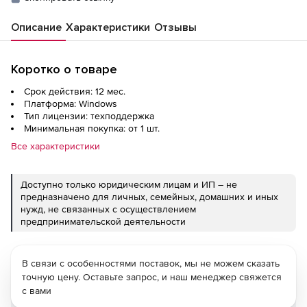
Описание
Характеристики
Отзывы
Коротко о товаре
Срок действия: 12 мес.
Платформа: Windows
Тип лицензии: техподдержка
Минимальная покупка: от 1 шт.
Все характеристики
Доступно только юридическим лицам и ИП – не
предназначено для личных, семейных, домашних и иных
нужд, не связанных с осуществлением
предпринимательской деятельности
В связи с особенностями поставок, мы не можем сказать
точную цену. Оставьте запрос, и наш менеджер свяжется
с вами