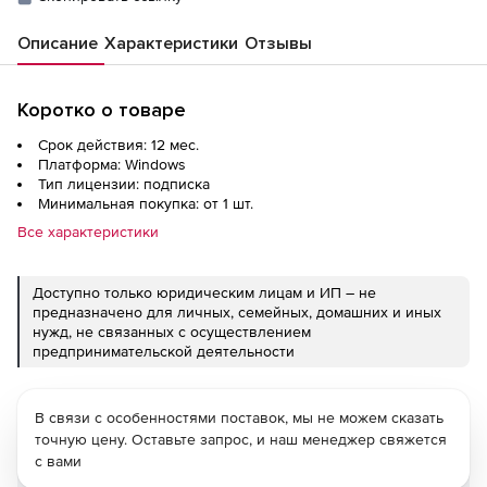
Описание
Характеристики
Отзывы
Коротко о товаре
Срок действия: 12 мес.
Платформа: Windows
Тип лицензии: подписка
Минимальная покупка: от 1 шт.
Все характеристики
Доступно только юридическим лицам и ИП – не
предназначено для личных, семейных, домашних и иных
нужд, не связанных с осуществлением
предпринимательской деятельности
В связи с особенностями поставок, мы не можем сказать
точную цену. Оставьте запрос, и наш менеджер свяжется
с вами