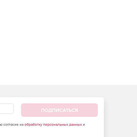
ПОДПИСАТЬСЯ
аю согласие на
обработку персональных данных
и