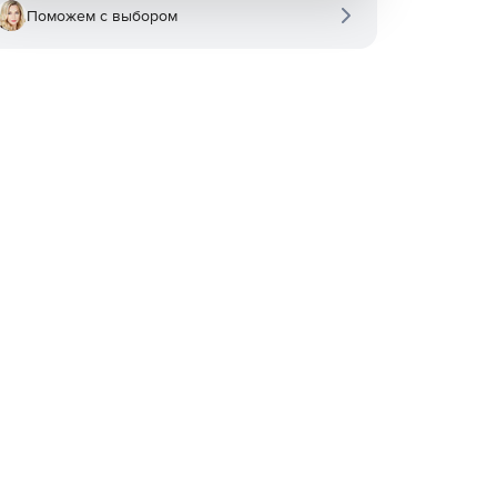
Поможем с выбором