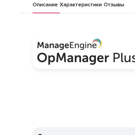
Описание
Характеристики
Отзывы