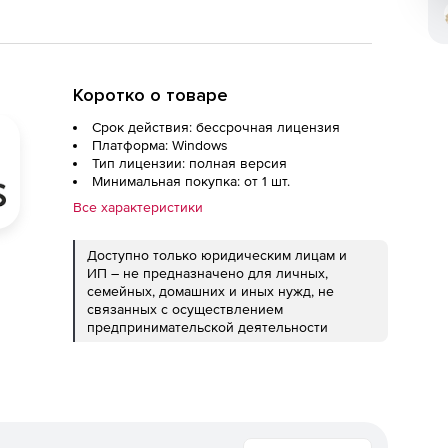
Коротко о товаре
Срок действия: бессрочная лицензия
Платформа: Windows
Тип лицензии: полная версия
Минимальная покупка: от 1 шт.
Все характеристики
Доступно только юридическим лицам и
ИП – не предназначено для личных,
семейных, домашних и иных нужд, не
связанных с осуществлением
предпринимательской деятельности