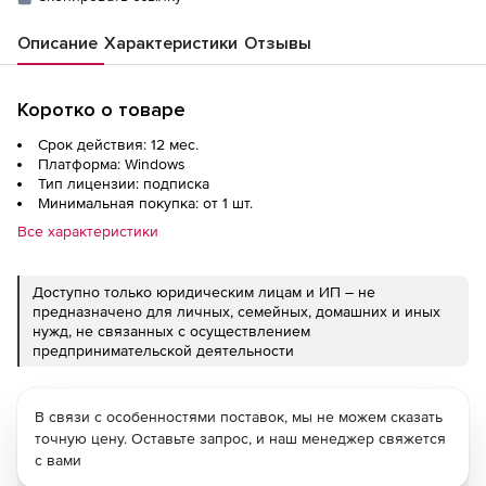
Описание
Характеристики
Отзывы
Коротко о товаре
Срок действия: 12 мес.
Платформа: Windows
Тип лицензии: подписка
Минимальная покупка: от 1 шт.
Все характеристики
Доступно только юридическим лицам и ИП – не
предназначено для личных, семейных, домашних и иных
нужд, не связанных с осуществлением
предпринимательской деятельности
В связи с особенностями поставок, мы не можем сказать
точную цену. Оставьте запрос, и наш менеджер свяжется
с вами