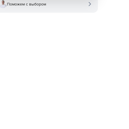
Поможем с выбором