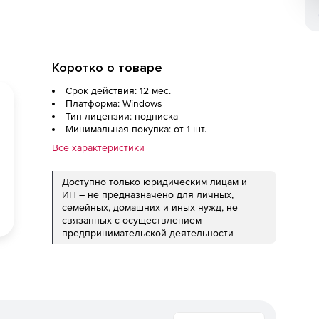
Коротко о товаре
Срок действия: 12 мес.
Платформа: Windows
Тип лицензии: подписка
Минимальная покупка: от 1 шт.
Все характеристики
Доступно только юридическим лицам и
ИП – не предназначено для личных,
семейных, домашних и иных нужд, не
связанных с осуществлением
предпринимательской деятельности