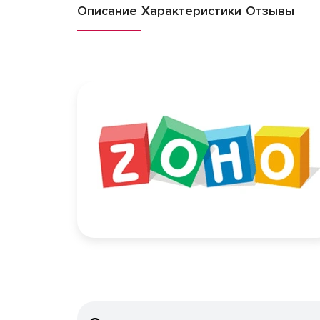
Описание
Характеристики
Отзывы