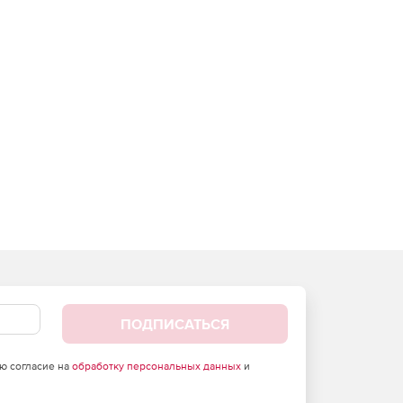
ПОДПИСАТЬСЯ
аю согласие на
обработку персональных данных
и