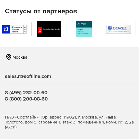
Статусы от партнеров
Москва
sales.r@softline.com
8 (495) 232-00-60
8 (800) 200-08-60
ПАО «Софтлайн». Юр. адрес: 119021, г. Москва, ул. Льва
Толстого, дом 5, строение 1, этаж 3, помещение 1, комн. № 2, 2а
(А-311)