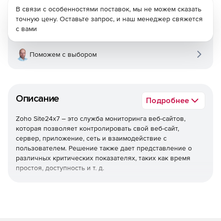
В связи с особенностями поставок, мы не можем сказать
точную цену. Оставьте запрос, и наш менеджер свяжется
с вами
Поможем с выбором
Описание
Подробнее
Zoho Site24x7 – это служба мониторинга веб-сайтов,
которая позволяет контролировать свой веб-сайт,
сервер, приложение, сеть и взаимодействие с
пользователем. Решение также дает представление о
различных критических показателях, таких как время
простоя, доступность и т. д.
Расписания
Можно выполнять действия автоматически в
определенное время каждый день или в определенный