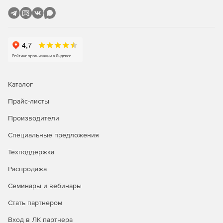
Каталог
Прайс-листы
Производители
Специальные предложения
Техподдержка
Распродажа
Семинары и вебинары
Стать партнером
Вход в ЛК партнера