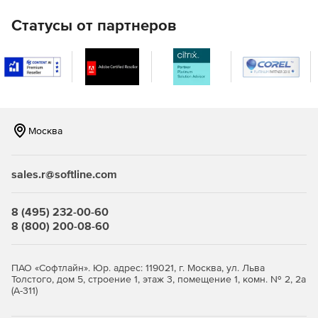
Статусы от партнеров
Москва
sales.r@softline.com
8 (495) 232-00-60
8 (800) 200-08-60
ПАО «Софтлайн». Юр. адрес: 119021, г. Москва, ул. Льва
Толстого, дом 5, строение 1, этаж 3, помещение 1, комн. № 2, 2а
(А-311)