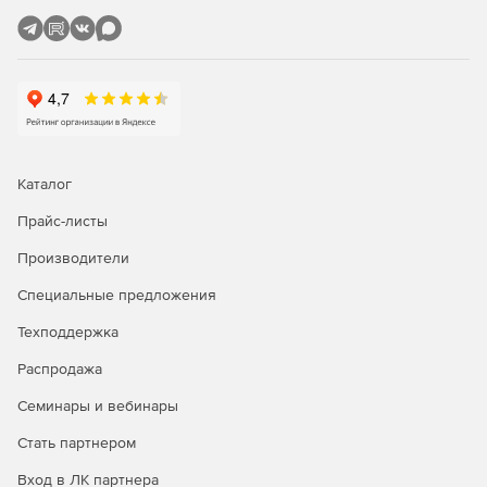
Каталог
Прайс-листы
Производители
Специальные предложения
Техподдержка
Распродажа
Семинары и вебинары
Стать партнером
Вход в ЛК партнера