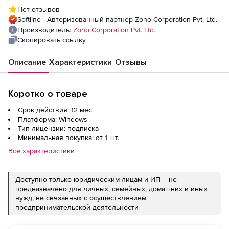
Basic monitors
Нет отзывов
Softline - Авторизованный партнер Zoho Corporation Pvt. Ltd.
Производитель:
Zoho Corporation Pvt. Ltd.
Скопировать ссылку
Описание
Характеристики
Отзывы
Коротко о товаре
Срок действия: 12 мес.
Платформа: Windows
Тип лицензии: подписка
Минимальная покупка: от 1 шт.
Все характеристики
Доступно только юридическим лицам и ИП – не
предназначено для личных, семейных, домашних и иных
нужд, не связанных с осуществлением
предпринимательской деятельности