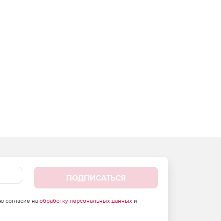
ПОДПИСАТЬСЯ
аю согласие на
обработку персональных данных
и