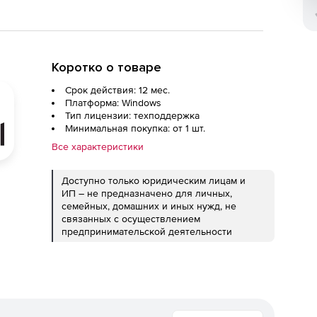
Коротко о товаре
Срок действия: 12 мес.
Платформа: Windows
Тип лицензии: техподдержка
Минимальная покупка: от 1 шт.
Все характеристики
Доступно только юридическим лицам и
ИП – не предназначено для личных,
семейных, домашних и иных нужд, не
связанных с осуществлением
предпринимательской деятельности