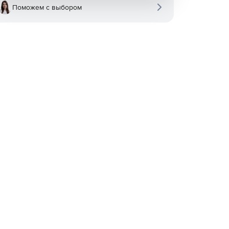
Поможем с выбором