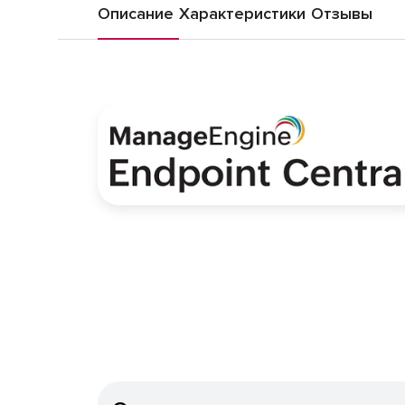
Описание
Характеристики
Отзывы