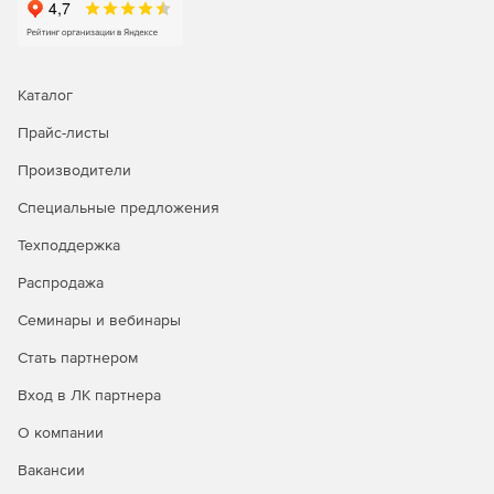
Каталог
Прайс-листы
Производители
Специальные предложения
Техподдержка
Распродажа
Семинары и вебинары
Стать партнером
Вход в ЛК партнера
О компании
Вакансии