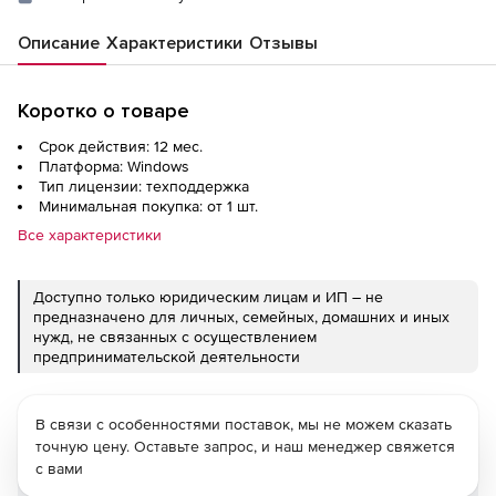
Описание
Характеристики
Отзывы
Коротко о товаре
Срок действия: 12 мес.
Платформа: Windows
Тип лицензии: техподдержка
Минимальная покупка: от 1 шт.
Все характеристики
Доступно только юридическим лицам и ИП – не
предназначено для личных, семейных, домашних и иных
нужд, не связанных с осуществлением
предпринимательской деятельности
В связи с особенностями поставок, мы не можем сказать
точную цену. Оставьте запрос, и наш менеджер свяжется
с вами