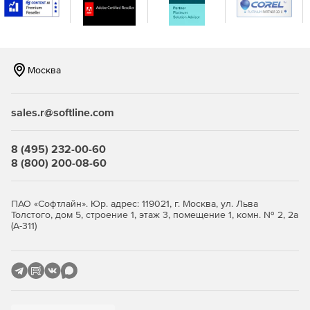
консоли.
Москва
sales.r@softline.com
8 (495) 232-00-60
8 (800) 200-08-60
ПАО «Софтлайн». Юр. адрес: 119021, г. Москва, ул. Льва
Толстого, дом 5, строение 1, этаж 3, помещение 1, комн. № 2, 2а
(А-311)