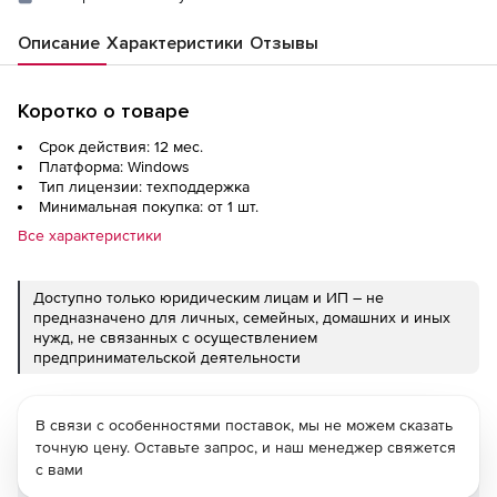
Описание
Характеристики
Отзывы
Коротко о товаре
Срок действия: 12 мес.
Платформа: Windows
Тип лицензии: техподдержка
Минимальная покупка: от 1 шт.
Все характеристики
Доступно только юридическим лицам и ИП – не
предназначено для личных, семейных, домашних и иных
нужд, не связанных с осуществлением
предпринимательской деятельности
В связи с особенностями поставок, мы не можем сказать
точную цену. Оставьте запрос, и наш менеджер свяжется
с вами