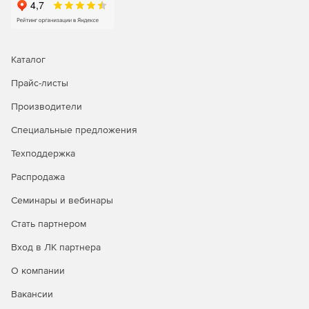
Каталог
Прайс-листы
Производители
Специальные предложения
Техподдержка
Распродажа
Семинары и вебинары
Стать партнером
Вход в ЛК партнера
О компании
Вакансии