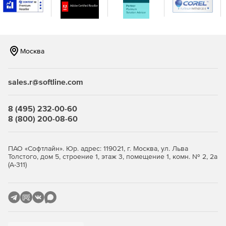
консоли.
Москва
sales.r@softline.com
8 (495) 232-00-60
8 (800) 200-08-60
ПАО «Софтлайн». Юр. адрес: 119021, г. Москва, ул. Льва
Толстого, дом 5, строение 1, этаж 3, помещение 1, комн. № 2, 2а
(А-311)