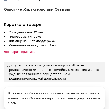
Описание
Характеристики
Отзывы
Коротко о товаре
Срок действия: 12 мес.
Платформа: Windows
Тип лицензии: техподдержка
Минимальная покупка: от 1 шт.
Все характеристики
Доступно только юридическим лицам и ИП – не
предназначено для личных, семейных, домашних и иных
нужд, не связанных с осуществлением
предпринимательской деятельности
В связи с особенностями поставок, мы не можем сказать
точную цену. Оставьте запрос, и наш менеджер свяжется
с вами