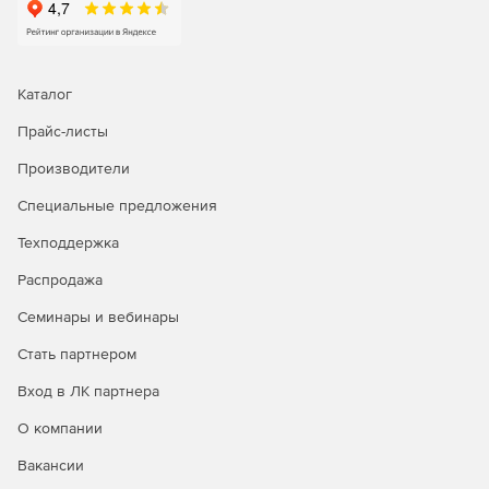
Каталог
Прайс-листы
Производители
Специальные предложения
Техподдержка
Распродажа
Семинары и вебинары
Стать партнером
Вход в ЛК партнера
О компании
Вакансии