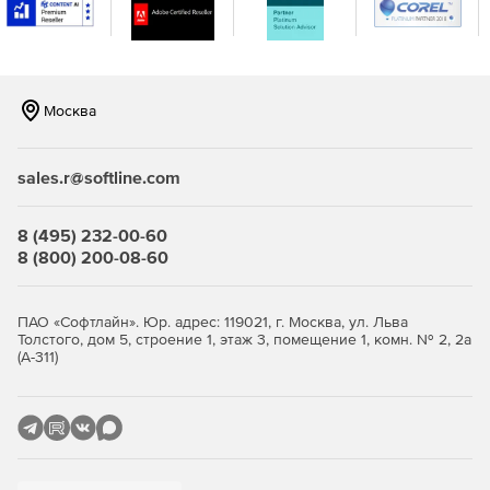
консоли.
Москва
sales.r@softline.com
8 (495) 232-00-60
8 (800) 200-08-60
ПАО «Софтлайн». Юр. адрес: 119021, г. Москва, ул. Льва
Толстого, дом 5, строение 1, этаж 3, помещение 1, комн. № 2, 2а
(А-311)