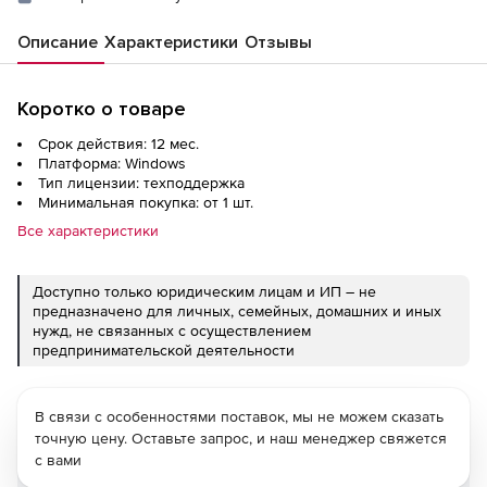
Описание
Характеристики
Отзывы
Коротко о товаре
Срок действия: 12 мес.
Платформа: Windows
Тип лицензии: техподдержка
Минимальная покупка: от 1 шт.
Все характеристики
Доступно только юридическим лицам и ИП – не
предназначено для личных, семейных, домашних и иных
нужд, не связанных с осуществлением
предпринимательской деятельности
В связи с особенностями поставок, мы не можем сказать
точную цену. Оставьте запрос, и наш менеджер свяжется
с вами