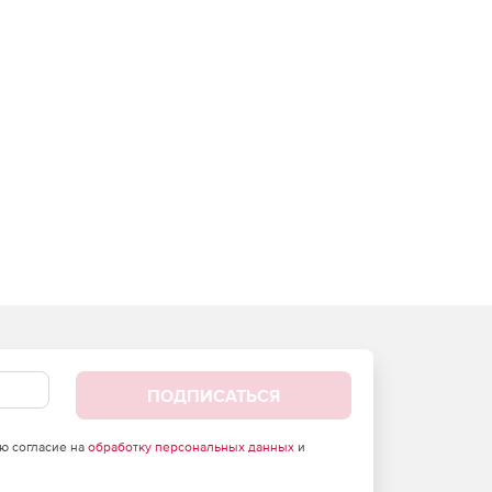
ПОДПИСАТЬСЯ
аю согласие на
обработку персональных данных
и