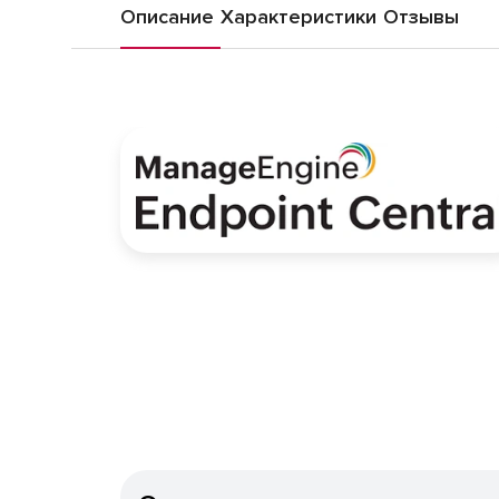
Описание
Характеристики
Отзывы