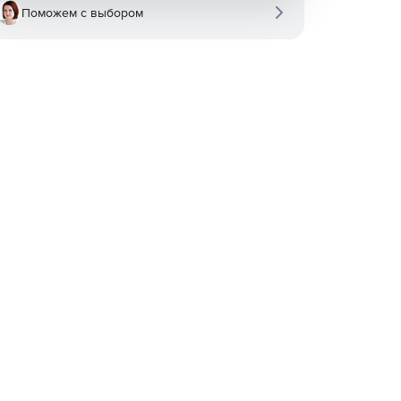
Поможем с выбором