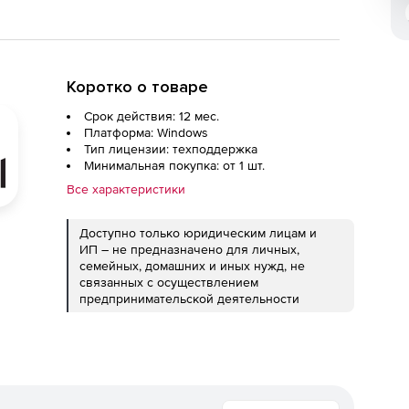
Коротко о товаре
Срок действия: 12 мес.
Платформа: Windows
Тип лицензии: техподдержка
Минимальная покупка: от 1 шт.
Все характеристики
Доступно только юридическим лицам и
ИП – не предназначено для личных,
семейных, домашних и иных нужд, не
связанных с осуществлением
предпринимательской деятельности