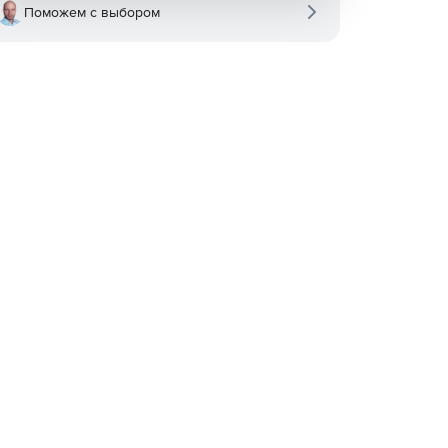
Поможем с выбором