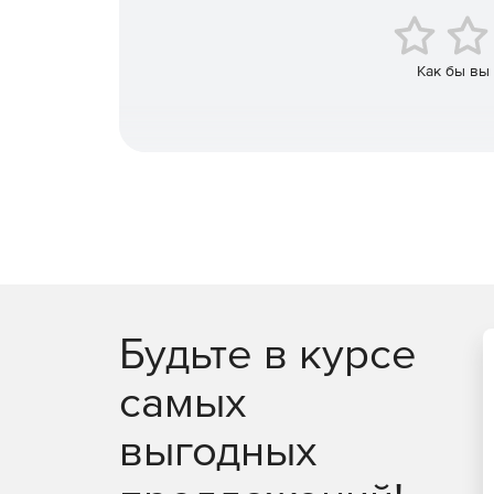
Как бы вы
Будьте в курсе
самых
выгодных