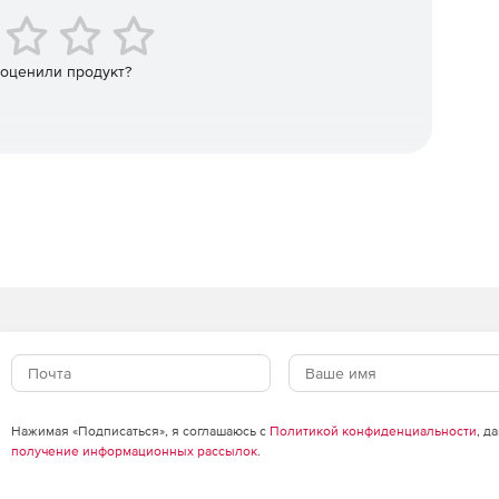
 оценили продукт?
Нажимая «Подписаться», я соглашаюсь с
Политикой конфиденциальности
, д
получение информационных рассылок
.