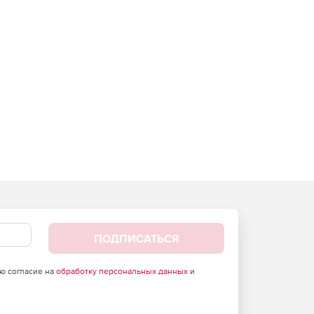
ПОДПИСАТЬСЯ
аю согласие на
обработку персональных данных
и