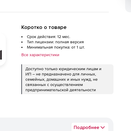
Коротко о товаре
Срок действия: 12 мес.
Тип лицензии: полная версия
Минимальная покупка: от 1 шт.
Все характеристики
Доступно только юридическим лицам и
ИП – не предназначено для личных,
семейных, домашних и иных нужд, не
связанных с осуществлением
предпринимательской деятельности
Подробнее