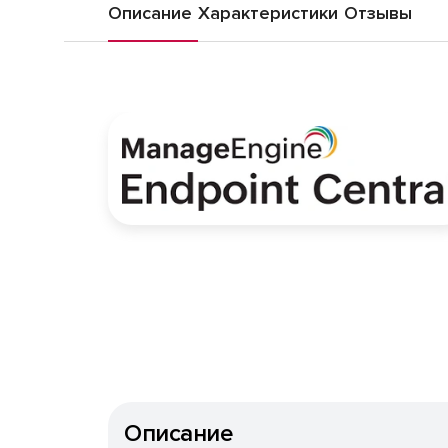
Описание
Характеристики
Отзывы
Описание