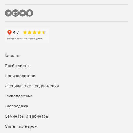
Каталог
Прайс-листы
Производители
Специальные предложения
Техподдержка
Распродажа
Семинары и вебинары
Стать партнером