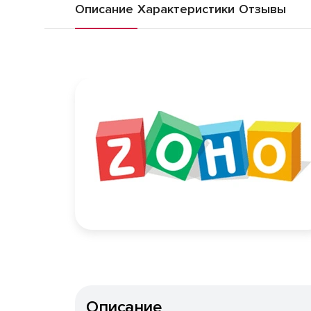
Описание
Характеристики
Отзывы
Описание