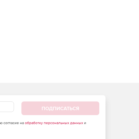
ПОДПИСАТЬСЯ
аю согласие на
обработку персональных данных
и