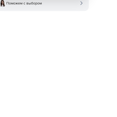
Поможем с выбором