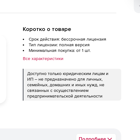
Коротко о товаре
Срок действия: бессрочная лицензия
Тип лицензии: полная версия
Минимальная покупка: от 1 шт.
Все характеристики
Доступно только юридическим лицам и
ИП – не предназначено для личных,
семейных, домашних и иных нужд, не
связанных с осуществлением
предпринимательской деятельности
Подробнее