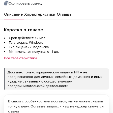
Скопировать ссылку
Описание
Характеристики
Отзывы
Коротко о товаре
Срок действия: 12 мес.
Платформа: Windows
Тип лицензии: подписка
Минимальная покупка: от 1 шт.
Все характеристики
Доступно только юридическим лицам и ИП – не
предназначено для личных, семейных, домашних и иных
нужд, не связанных с осуществлением
предпринимательской деятельности
В связи с особенностями поставок, мы не можем сказать
точную цену. Оставьте запрос, и наш менеджер свяжется
с вами