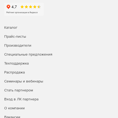
Каталог
Прайс-листы
Производители
Специальные предложения
Техподдержка
Распродажа
Семинары и вебинары
Стать партнером
Вход в ЛК партнера
О компании
Вакансии