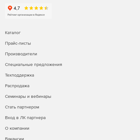
Каталог
Прайс-листы
Производители
Специальные предложения
Техподдержка
Распродажа
Семинары и вебинары
Стать партнером
Вход в ЛК партнера
О компании
Вакансии