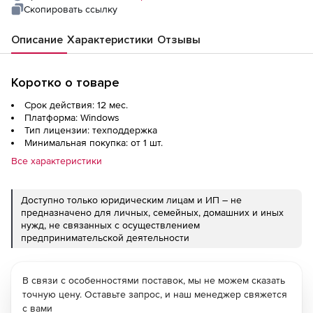
Скопировать ссылку
Описание
Характеристики
Отзывы
Коротко о товаре
Срок действия: 12 мес.
Платформа: Windows
Тип лицензии: техподдержка
Минимальная покупка: от 1 шт.
Все характеристики
Доступно только юридическим лицам и ИП – не
предназначено для личных, семейных, домашних и иных
нужд, не связанных с осуществлением
предпринимательской деятельности
В связи с особенностями поставок, мы не можем сказать
точную цену. Оставьте запрос, и наш менеджер свяжется
с вами