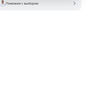
Поможем с выбором