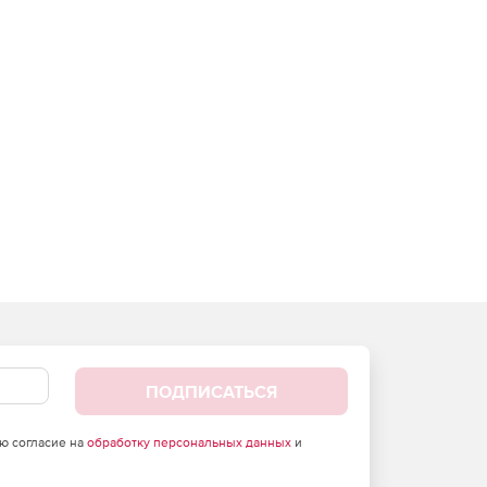
ПОДПИСАТЬСЯ
аю согласие на
обработку персональных данных
и