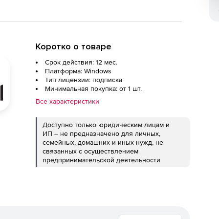
Коротко о товаре
Срок действия: 12 мес.
Платформа: Windows
Тип лицензии: подписка
Минимальная покупка: от 1 шт.
Все характеристики
Доступно только юридическим лицам и
ИП – не предназначено для личных,
семейных, домашних и иных нужд, не
связанных с осуществлением
предпринимательской деятельности