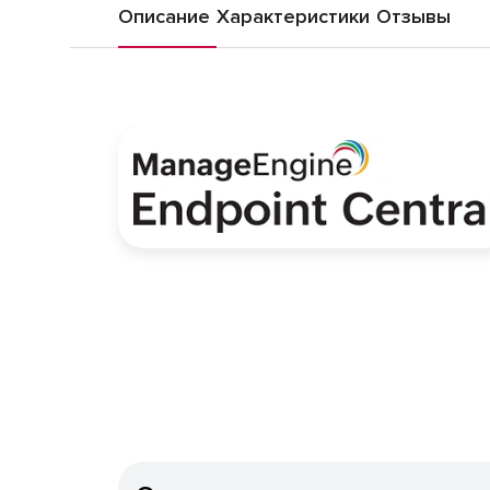
Описание
Характеристики
Отзывы