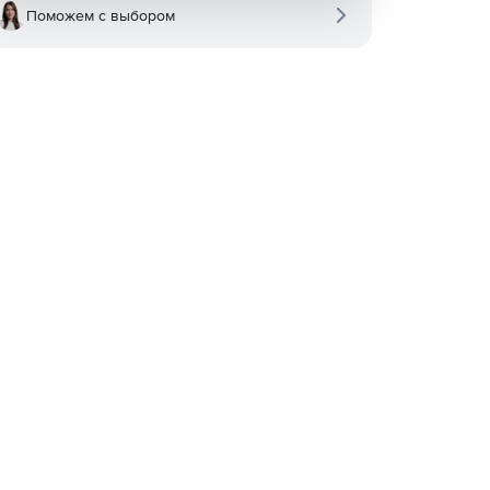
Поможем с выбором