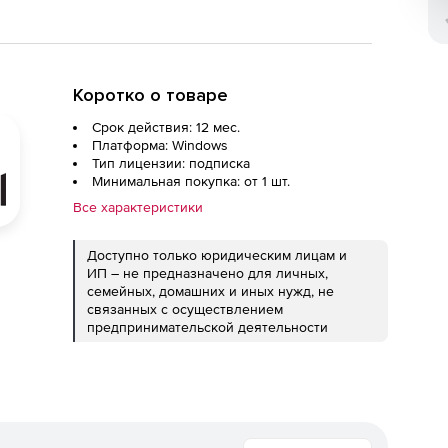
Коротко о товаре
Срок действия: 12 мес.
Платформа: Windows
Тип лицензии: подписка
Минимальная покупка: от 1 шт.
Все характеристики
Доступно только юридическим лицам и
ИП – не предназначено для личных,
семейных, домашних и иных нужд, не
связанных с осуществлением
предпринимательской деятельности