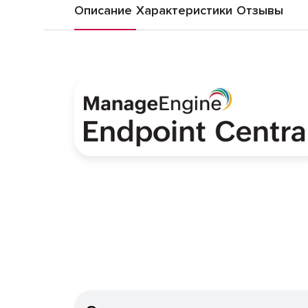
Описание
Характеристики
Отзывы