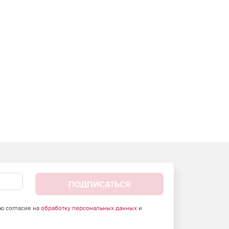
ПОДПИСАТЬСЯ
аю согласие на
обработку персональных данных
и