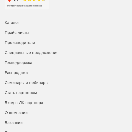
Каталог
Прайс-листы
Производители
Специальные предложения
Техподдержка
Распродажа
Семинары и вебинары
Стать партнером
Вход в ЛК партнера
О компании
Вакансии