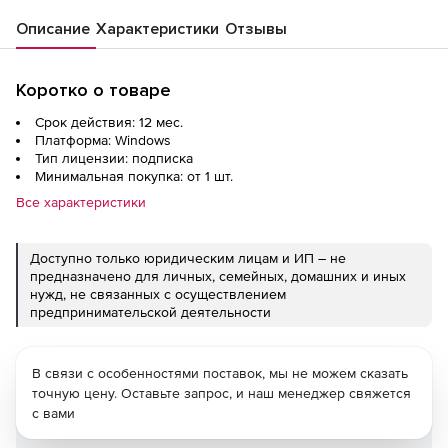
Описание
Характеристики
Отзывы
Коротко о товаре
Срок действия: 12 мес.
Платформа: Windows
Тип лицензии: подписка
Минимальная покупка: от 1 шт.
Все характеристики
Доступно только юридическим лицам и ИП – не
предназначено для личных, семейных, домашних и иных
нужд, не связанных с осуществлением
предпринимательской деятельности
В связи с особенностями поставок, мы не можем сказать
точную цену. Оставьте запрос, и наш менеджер свяжется
с вами