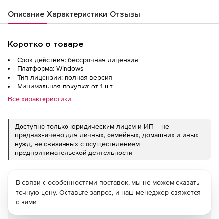
Описание
Характеристики
Отзывы
Коротко о товаре
Срок действия: бессрочная лицензия
Платформа: Windows
Тип лицензии: полная версия
Минимальная покупка: от 1 шт.
Все характеристики
Доступно только юридическим лицам и ИП – не
предназначено для личных, семейных, домашних и иных
нужд, не связанных с осуществлением
предпринимательской деятельности
В связи с особенностями поставок, мы не можем сказать
точную цену. Оставьте запрос, и наш менеджер свяжется
с вами