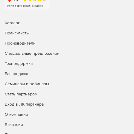
Каталог
Прайс-листы
Производители
Специальные предложения
Техподдержка
Распродажа
Семинары и вебинары
Стать партнером
Вход в ЛК партнера
О компании
Вакансии