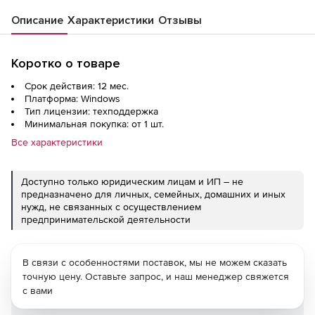
Описание
Характеристики
Отзывы
Коротко о товаре
Срок действия: 12 мес.
Платформа: Windows
Тип лицензии: техподдержка
Минимальная покупка: от 1 шт.
Все характеристики
Доступно только юридическим лицам и ИП – не
предназначено для личных, семейных, домашних и иных
нужд, не связанных с осуществлением
предпринимательской деятельности
В связи с особенностями поставок, мы не можем сказать
точную цену. Оставьте запрос, и наш менеджер свяжется
с вами