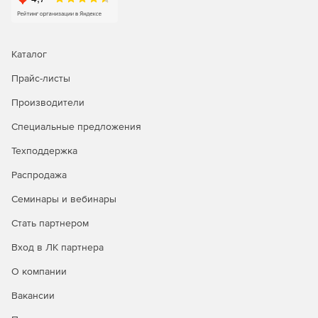
Каталог
Прайс-листы
Производители
Специальные предложения
Техподдержка
Распродажа
Семинары и вебинары
Стать партнером
Вход в ЛК партнера
О компании
Вакансии