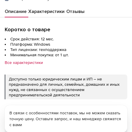
Описание
Характеристики
Отзывы
Коротко о товаре
Срок действия: 12 мес.
Платформа: Windows
Тип лицензии: техподдержка
Минимальная покупка: от 1 шт.
Все характеристики
Доступно только юридическим лицам и ИП – не
предназначено для личных, семейных, домашних и иных
нужд, не связанных с осуществлением
предпринимательской деятельности
В связи с особенностями поставок, мы не можем сказать
точную цену. Оставьте запрос, и наш менеджер свяжется
с вами