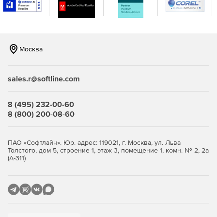
консоли.
Москва
sales.r@softline.com
8 (495) 232-00-60
8 (800) 200-08-60
ПАО «Софтлайн». Юр. адрес: 119021, г. Москва, ул. Льва
Толстого, дом 5, строение 1, этаж 3, помещение 1, комн. № 2, 2а
(А-311)