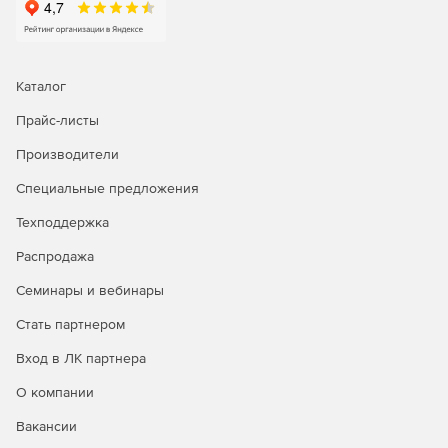
Каталог
Прайс-листы
Производители
Специальные предложения
Техподдержка
Распродажа
Семинары и вебинары
Стать партнером
Вход в ЛК партнера
О компании
Вакансии